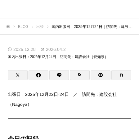
虎ノ門商事
BLOG
出張
国内出張日：2025年12月24日｜訪問先：建設会社（愛知県）
ホーム
2025.12.28
2026.04.2
国内出張日：2025年12月24日｜訪問先：建設会社（愛知県）
出張日：2025年12月22日-24日 ／ 訪問先：建設会社
（Nagoya）
今日の記録