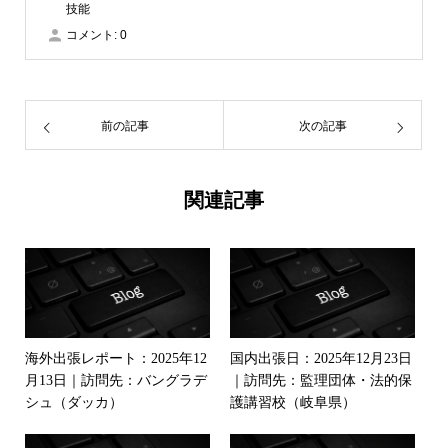
技能
コメント:
0
前の記事
次の記事
関連記事
海外出張レポート：2025年12
国内出張日：2025年12月23日
月13日｜訪問先：バングラデ
｜訪問先：監理団体・法的保
シュ（ダッカ）
護講習校（岐阜県）