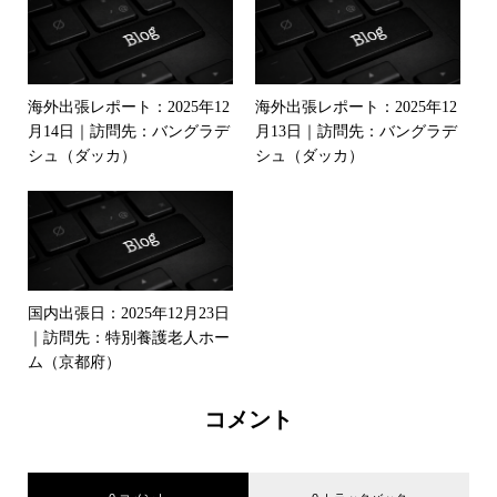
海外出張レポート：2025年12
海外出張レポート：2025年12
月14日｜訪問先：バングラデ
月13日｜訪問先：バングラデ
シュ（ダッカ）
シュ（ダッカ）
国内出張日：2025年12月23日
｜訪問先：特別養護老人ホー
ム（京都府）
コメント