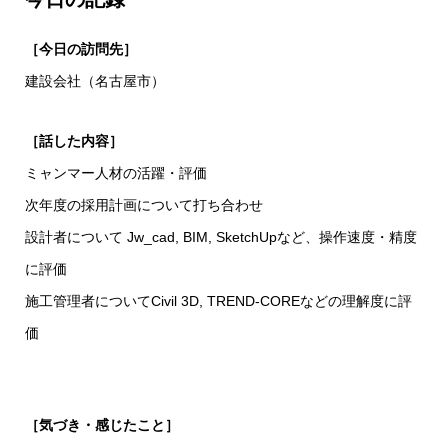
［今日の訪問先］
建設会社（名古屋市）
［話した内容］
ミャンマー人材の活躍・評価
次年度の採用計画について打ち合わせ
設計者について Jw_cad, BIM, SketchUpなど、操作速度・精度
に評価
施工管理者についてCivil 3D, TREND-COREなどの理解度に評
価
［気づき・感じたこと］