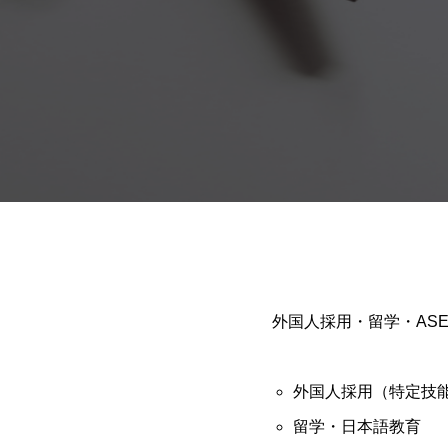
外国人採用・留学・AS
外国人採用（特定技
留学・日本語教育