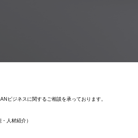
EANビジネスに関するご相談を承っております。
能・人材紹介）