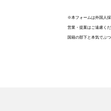
※本フォームは外国人採
営業・提案はご遠慮くだ
国籍の部下と本気でぶ