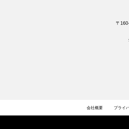
〒160
会社概要
プライ