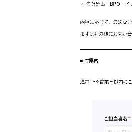
海外進出・BPO・ビ
内容に応じて、最適なご
まずはお気軽にお問い合
■ ご案内
通常1〜2営業日以内に
ご担当者名
*