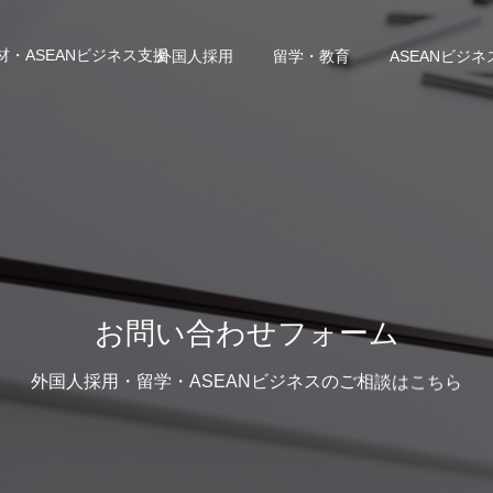
・ASEANビジネス支援
外国人採用
留学・教育
ASEANビジネ
お問い合わせフォーム
外国人採用・留学・ASEANビジネスのご相談はこちら