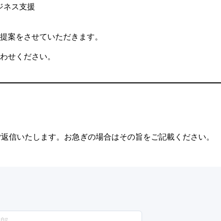
ジネス支援
提案をさせていただきます。
わせください。
ご返信いたします。お急ぎの場合はその旨をご記載ください。