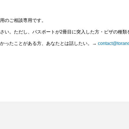
用のご相談専用です。
さい。ただし、パスポートが2冊目に突入した方・ビザの種類
つかったことがある方、あなたとは話したい。→
contact@tora