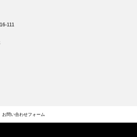
6-111
援
お問い合わせフォーム