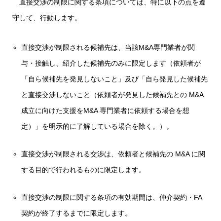
直接交渉の制限に関する条項については、特に以下の点を遵
守して、行動します。
直接交渉が制限される候補先は、当該M&A専門業者が関
与・接触し、紹介した候補先のみに限定します（依頼者が
「自ら候補先を発見しないこと」及び「自ら発見した候補先
と直接交渉しないこと（依頼者が発見した候補先との M&A
成立に向けた支援をM&A 専門業者に依頼する場合を想
定）」を明示的に了解している場合を除く。）。
直接交渉が制限される交渉は、依頼者と候補先の M&A に関
する目的で行われるものに限定します。
直接交渉の制限に関する条項の有効期間は、仲介契約・FA
契約が終了するまでに限定します。