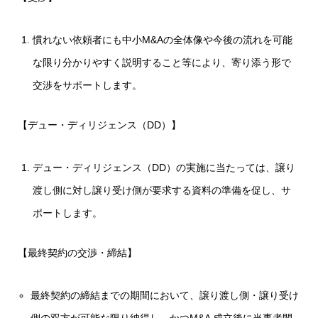
慣れない依頼者にも中小M&Aの全体像や今後の流れを可能
な限り分かりやすく説明すること等により、寄り添う形で
交渉をサポートします。
【デュー・ディリジェンス（DD）】
デュー・ディリジェンス（DD）の実施に当たっては、譲り
渡し側に対し譲り受け側が要求する資料の準備を促し、サ
ポートします。
【最終契約の交渉・締結】
最終契約の締結までの期間において、譲り渡し側・譲り受け