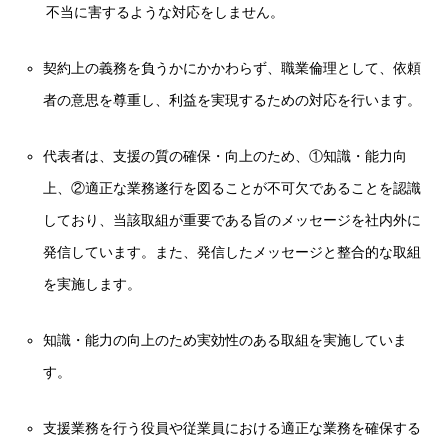
不当に害するような対応をしません。
契約上の義務を負うかにかかわらず、職業倫理として、依頼
者の意思を尊重し、利益を実現するための対応を行います。
代表者は、支援の質の確保・向上のため、①知識・能力向
上、②適正な業務遂行を図ることが不可欠であることを認識
しており、当該取組が重要である旨のメッセージを社内外に
発信しています。また、発信したメッセージと整合的な取組
を実施します。
知識・能力の向上のため実効性のある取組を実施していま
す。
支援業務を行う役員や従業員における適正な業務を確保する