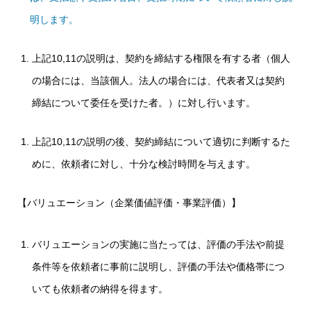
明します。
上記10,11の説明は、契約を締結する権限を有する者（個人
の場合には、当該個人。法人の場合には、代表者又は契約
締結について委任を受けた者。）に対し行います。
上記10,11の説明の後、契約締結について適切に判断するた
めに、依頼者に対し、十分な検討時間を与えます。
【バリュエーション（企業価値評価・事業評価）】
バリュエーションの実施に当たっては、評価の手法や前提
条件等を依頼者に事前に説明し、評価の手法や価格帯につ
いても依頼者の納得を得ます。