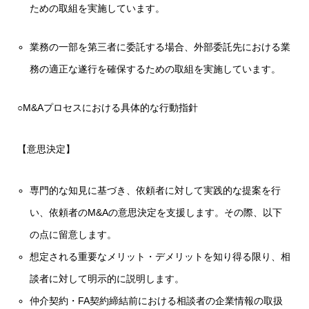
ための取組を実施しています。
業務の一部を第三者に委託する場合、外部委託先における業
務の適正な遂行を確保するための取組を実施しています。
○M&Aプロセスにおける具体的な行動指針
【意思決定】
専門的な知見に基づき、依頼者に対して実践的な提案を行
い、依頼者のM&Aの意思決定を支援します。その際、以下
の点に留意します。
想定される重要なメリット・デメリットを知り得る限り、相
談者に対して明示的に説明します。
仲介契約・FA契約締結前における相談者の企業情報の取扱