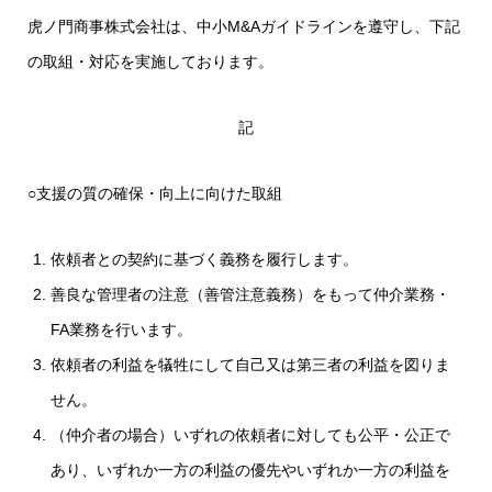
虎ノ門商事株式会社は、中小M&Aガイドラインを遵守し、下記
の取組・対応を実施しております。
記
○支援の質の確保・向上に向けた取組
依頼者との契約に基づく義務を履行します。
善良な管理者の注意（善管注意義務）をもって仲介業務・
FA業務を行います。
依頼者の利益を犠牲にして自己又は第三者の利益を図りま
せん。
（仲介者の場合）いずれの依頼者に対しても公平・公正で
あり、いずれか一方の利益の優先やいずれか一方の利益を