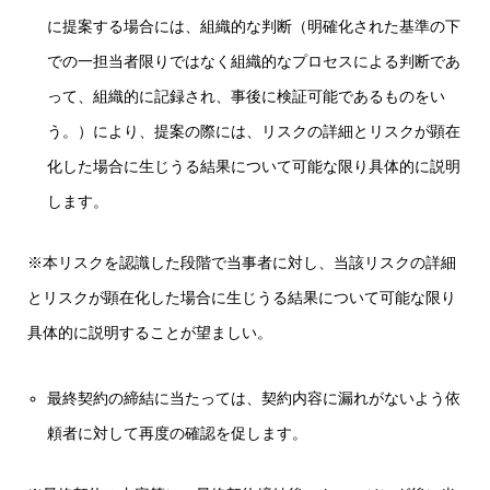
に提案する場合には、組織的な判断（明確化された基準の下
での一担当者限りではなく組織的なプロセスによる判断であ
って、組織的に記録され、事後に検証可能であるものをい
う。）により、提案の際には、リスクの詳細とリスクが顕在
化した場合に生じうる結果について可能な限り具体的に説明
します。
※本リスクを認識した段階で当事者に対し、当該リスクの詳細
とリスクが顕在化した場合に生じうる結果について可能な限り
具体的に説明することが望ましい。
最終契約の締結に当たっては、契約内容に漏れがないよう依
頼者に対して再度の確認を促します。