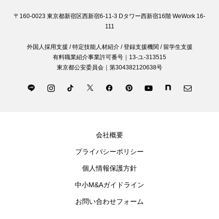
〒160-0023 東京都新宿区西新宿6-11-3 Dタワー西新宿16階 WeWork 16-
111
外国人採用支援 / 特定技能人材紹介 / 登録支援機関 / 留学生支援
有料職業紹介事業許可番号｜13-ユ-313515
東京都公安委員会｜第304382120638号
会社概要
プライバシーポリシー
個人情報保護方針
中小M&Aガイドライン
お問い合わせフォーム