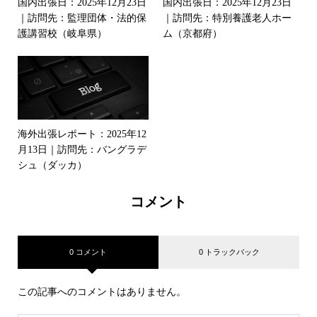
国内出張日：2025年12月23日
国内出張日：2025年12月23日
｜訪問先：監理団体・法的保
｜訪問先：特別養護老人ホー
護講習校（岐阜県）
ム（京都府）
海外出張レポート：2025年12
月13日｜訪問先：バングラデ
シュ（ダッカ）
コメント
0 コメント
0 トラックバック
この記事へのコメントはありません。