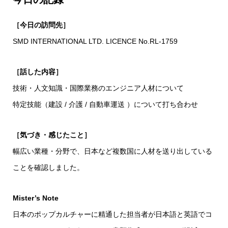
［今日の訪問先］
SMD INTERNATIONAL LTD. LICENCE No.RL-1759
［話した内容］
技術・人文知識・国際業務のエンジニア人材について
特定技能（建設 / 介護 / 自動車運送 ）について打ち合わせ
［気づき・感じたこと］
幅広い業種・分野で、日本など複数国に人材を送り出している
ことを確認しました。
Mister’s Note
日本のポップカルチャーに精通した担当者が日本語と英語でコ