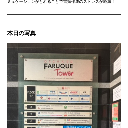
ミュケーションがとれることで書類作成のストレスが軽減！
本日の写真