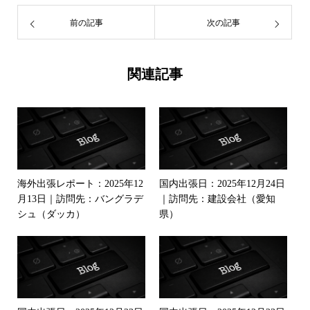
前の記事
次の記事
関連記事
海外出張レポート：2025年12
国内出張日：2025年12月24日
月13日｜訪問先：バングラデ
｜訪問先：建設会社（愛知
シュ（ダッカ）
県）