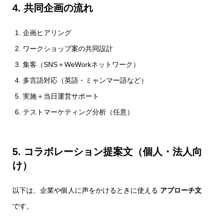
4. 共同企画の流れ
企画ヒアリング
ワークショップ案の共同設計
集客（SNS＋WeWorkネットワーク）
多言語対応（英語・ミャンマー語など）
実施＋当日運営サポート
テストマーケティング分析（任意）
5. コラボレーション提案文（個人・法人向
け）
以下は、企業や個人に声をかけるときに使える
アプローチ文
です。