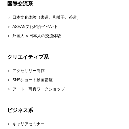
国際交流系
日本文化体験（書道、和菓子、茶道）
ASEAN文化紹介イベント
外国人 × 日本人の交流体験
クリエイティブ系
アクセサリー制作
SNSショート動画講座
アート・写真ワークショップ
ビジネス系
キャリアセミナー