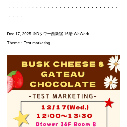
・・・・・・・・・・・・・・・・・・・・・・・・・・・・
・・・・
Dec 17, 2025 ＠Dタワー西新宿 16階 WeWork
Theme：Test marketing