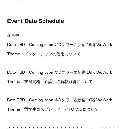
Event Date Schedule
企画中
Date TBD Coming soon ＠Dタワー西新宿 16階 WeWork
Theme：インターシップの活用について
Date TBD Coming soon ＠Dタワー西新宿 16階 WeWork
Theme：在留資格「介護」の資格取得について
Date TBD Coming soon ＠Dタワー西新宿 16階 WeWork
Theme：留学生コスプレーヤーとTOKYOについて
・・・・・・・・・・・・・・・・・・・・・・・・・・・・