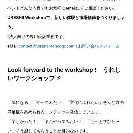
ベントどんな内容でもお気軽にemailにてご相談ください。
URESHII Workshopで、新しい体験と市場価値をつくりましょ
う。
*法人向けの専用受託業務です。
eMail
contact@toranomoncorp.com
|
お問い合わせフォーム
Look forward to the workshop !
うれし
いワークショップ
⚡️
「気になる」「やってみたい」「文化にふれたい」そんな方の
満足度を高められるコンテンツを発信しています。
「楽しかった！」「またやってみたい！」「もっと学びた〜
い」そう感じてもらうことが目的なのです。