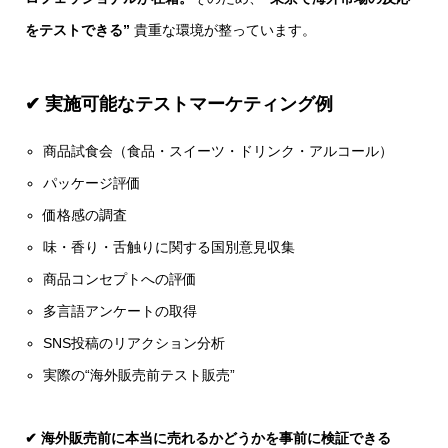
をテストできる”
貴重な環境が整っています。
✔ 実施可能なテストマーケティング例
商品試食会（食品・スイーツ・ドリンク・アルコール）
パッケージ評価
価格感の調査
味・香り・舌触りに関する国別意見収集
商品コンセプトへの評価
多言語アンケートの取得
SNS投稿のリアクション分析
実際の“海外販売前テスト販売”
✔ 海外販売前に
本当に売れるかどうかを事前に検証できる