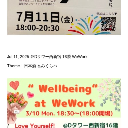
Jul 11, 2025 ＠Dタワー西新宿 16階 WeWork
Theme：日本酒 呑みくらべ