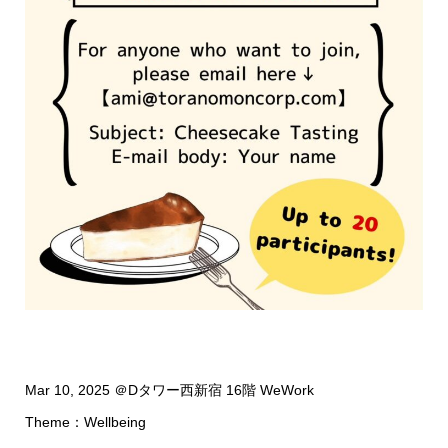
Mar 10, 2025 ＠Dタワー西新宿 16階 WeWork
Theme：Wellbeing