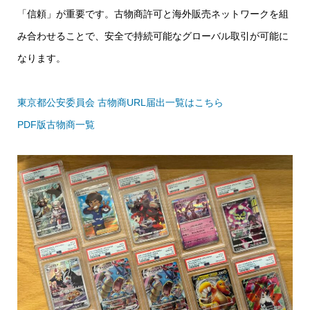
「信頼」が重要です。古物商許可と海外販売ネットワークを組
み合わせることで、安全で持続可能なグローバル取引が可能に
なります。
東京都公安委員会 古物商URL届出一覧はこちら
PDF版古物商一覧