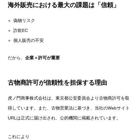
海外販売における最大の課題は「信頼」
偽物リスク
詐欺EC
個人販売の不安
だから、
企業＋許可が重要
古物商許可が信頼性を担保する理由
虎ノ門商事株式会社は、東京都公安委員会より古物商許可を取
得しています。また、古物営業法に基づき、当社のWebサイト
URLは正式に届け出され、公的機関に掲載されています。
これにより