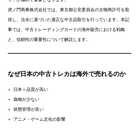
虎ノ門商事株式会社では、東京都公安委員会の古物商許可を取
得し、法令に基づいた適正な中古品取引を行っています。本記
事では、中古トレーディングカードの海外販売における戦略
と、信頼性の重要性について解説します。
なぜ日本の中古トレカは海外で売れるのか
日本＝品質が高い
偽物が少ない
状態管理が良い
アニメ・ゲーム文化の影響