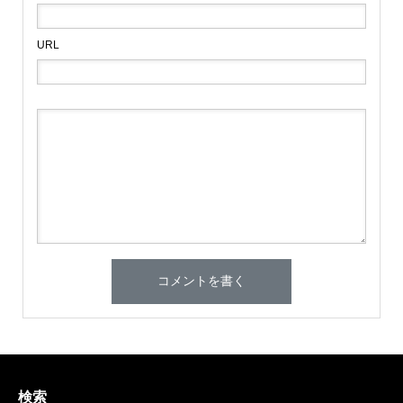
URL
検索