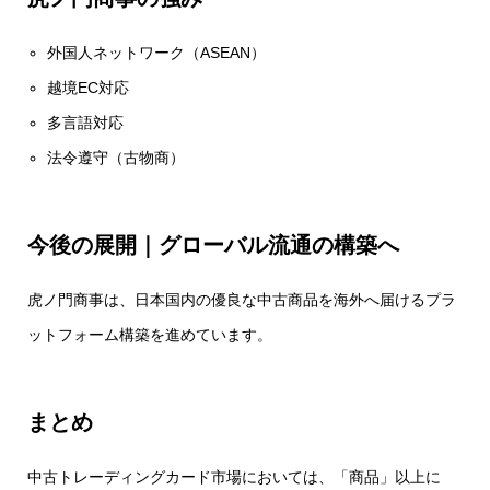
外国人ネットワーク（ASEAN）
越境EC対応
多言語対応
法令遵守（古物商）
今後の展開｜グローバル流通の構築へ
虎ノ門商事は、日本国内の優良な中古商品を海外へ届けるプラ
ットフォーム構築を進めています。
まとめ
中古トレーディングカード市場においては、「商品」以上に