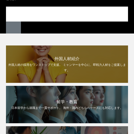
外国人材紹介
外国人材の採用をワンストップで支援。 ミャンマーを中心に、即戦力人材をご提案しま
す。
留学・教育
日本留学から就職まで一貫サポート。 海外・国内どちらのケースにも対応します。