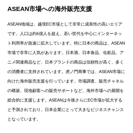
ASEAN市場への海外販売支援
ASEAN地域は、越境EC市場として非常に成長性の高いエリア
です。人口は約6億人を超え、若い世代を中心にインターネッ
ト利用率が急速に拡大しています。特に日本の商品は、ASEAN
市場で非常に人気があります。日本酒、日本食品、化粧品、ア
ニメ関連商品など、日本ブランドの商品は信頼性が高く、多く
の消費者に支持されています。虎ノ門商事では、ASEAN市場に
向けた海外販売支援を行っています。市場調査、販売チャネル
の構築、現地顧客への販売サポートなど、海外市場への展開を
総合的に支援します。ASEANは今後さらにEC市場が拡大する
と予測されており、日本企業にとって大きなビジネスチャンス
となっています。