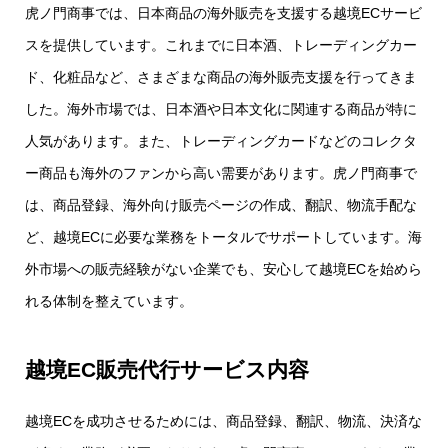
虎ノ門商事では、日本商品の海外販売を支援する越境ECサービ
スを提供しています。これまでに日本酒、トレーディングカー
ド、化粧品など、さまざまな商品の海外販売支援を行ってきま
した。海外市場では、日本酒や日本文化に関連する商品が特に
人気があります。また、トレーディングカードなどのコレクタ
ー商品も海外のファンから高い需要があります。虎ノ門商事で
は、商品登録、海外向け販売ページの作成、翻訳、物流手配な
ど、越境ECに必要な業務をトータルでサポートしています。海
外市場への販売経験がない企業でも、安心して越境ECを始めら
れる体制を整えています。
越境EC販売代行サービス内容
越境ECを成功させるためには、商品登録、翻訳、物流、決済な