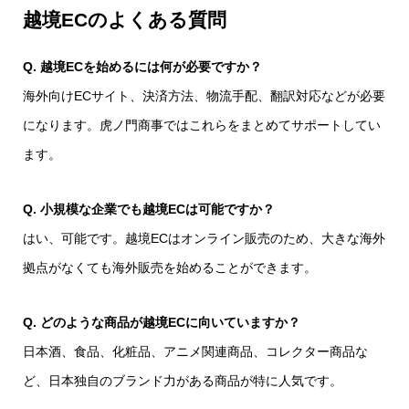
越境ECのよくある質問
Q. 越境ECを始めるには何が必要ですか？
海外向けECサイト、決済方法、物流手配、翻訳対応などが必要
になります。虎ノ門商事ではこれらをまとめてサポートしてい
ます。
Q. 小規模な企業でも越境ECは可能ですか？
はい、可能です。越境ECはオンライン販売のため、大きな海外
拠点がなくても海外販売を始めることができます。
Q. どのような商品が越境ECに向いていますか？
日本酒、食品、化粧品、アニメ関連商品、コレクター商品な
ど、日本独自のブランド力がある商品が特に人気です。