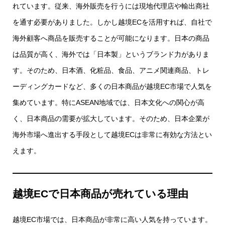
れています。従来、海外販売を行うには現地代理店や輸出商社
を通す必要がありました。しかし越境ECを活用すれば、自社で
海外顧客へ商品を販売することが可能になります。日本の商品
は品質が高く、海外では「日本製」というブランド力がありま
す。そのため、日本酒、化粧品、食品、アニメ関連商品、トレ
ーディングカードなど、多くの日本商品が越境EC市場で人気を
集めています。特にASEAN地域では、日本文化への関心が高
く、日本商品の需要が拡大しています。そのため、日本企業が
海外市場へ進出する手段として越境ECは非常に有効な方法とい
えます。
越境ECで日本商品が売れている理由
越境EC市場では、日本商品が非常に高い人気を持っています。