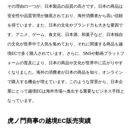
その理由の一つが、日本製品の品質の高さです。日本の商品は
安全性や品質管理が徹底されており、海外消費者から高い信頼
を得ています。また、日本の文化やブランド力も大きな要因で
す。アニメ、ゲーム、食文化、日本酒、和菓子など、日本独自
の文化が世界中で人気を集めており、それに関連する商品も越
境ECで多く購入されています。さらに、SNSや動画プラットフ
ォームの普及により、日本の商品や文化が世界中に広がりやす
くなりました。海外の消費者が日本の商品を知り、オンライン
で購入する機会が増えています。このような背景から、日本企
業にとって越境ECは海外市場へ進出する重要なビジネス手段と
なっています。
虎ノ門商事の越境EC販売実績