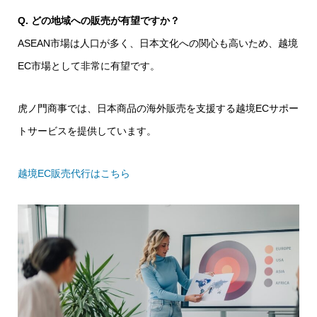
Q. どの地域への販売が有望ですか？
ASEAN市場は人口が多く、日本文化への関心も高いため、越境
EC市場として非常に有望です。
虎ノ門商事では、日本商品の海外販売を支援する越境ECサポー
トサービスを提供しています。
越境EC販売代行はこちら