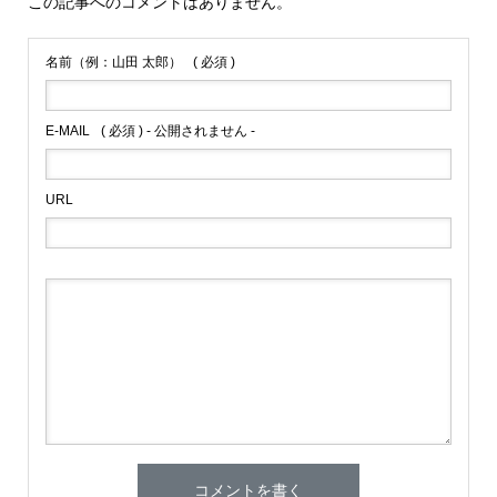
この記事へのコメントはありません。
名前（例：山田 太郎）
( 必須 )
E-MAIL
( 必須 ) - 公開されません -
URL