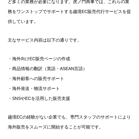
ど多くの業務が必要になります。虎ノ門商事では、これらの業
務をワンストップでサポートする越境EC販売代行サービスを提
供しています。
主なサービス内容は以下の通りです。
・海外向けEC販売ページの作成
・商品情報の翻訳（英語・ASEAN言語）
・海外顧客への販売サポート
・海外発送・物流サポート
・SNSやECを活用した販売支援
越境ECの経験がない企業でも、専門スタッフのサポートにより
海外販売をスムーズに開始することが可能です。