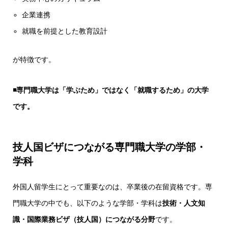
企業連携
就職を前提とした教育設計
が特徴です。
◾️専門職大学は「学ぶため」ではなく「就職するため」の大学
です。
技人国ビザにつながる専門職大学の学部・
学科
外国人留学生にとって重要なのは、卒業後の在留資格です。専
門職大学の中でも、以下のような学部・学科は
技術・人文知
識・国際業務ビザ（技人国）につながる分野
です。