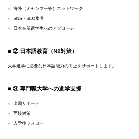
海外（ミャンマー等）ネットワーク
SNS・SEO集客
日本在留留学生へのアプローチ
■ ② 日本語教育（N2対策）
大学進学に必要な日本語能力の向上をサポートします。
■ ③ 専門職大学への進学支援
出願サポート
面接対策
入学後フォロー