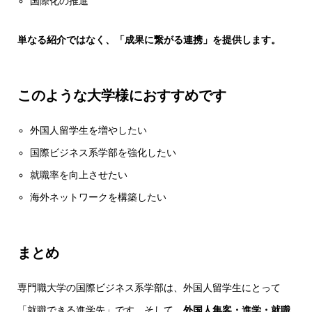
国際化の推進
単なる紹介ではなく、「成果に繋がる連携」を提供します。
このような大学様におすすめです
外国人留学生を増やしたい
国際ビジネス系学部を強化したい
就職率を向上させたい
海外ネットワークを構築したい
まとめ
専門職大学の国際ビジネス系学部は、外国人留学生にとって
「就職できる進学先」です。そして、
外国人集客・進学・就職