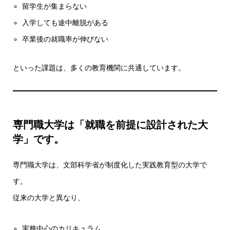
留学生が集まらない
入学しても途中離脱がある
卒業後の就職率が伸びない
といった課題は、多くの教育機関に共通しています。
専門職大学は「就職を前提に設計された大
学」です。
専門職大学は、文部科学省が制度化した実践教育型の大学で
す。
従来の大学と異なり、
実務中心のカリキュラム