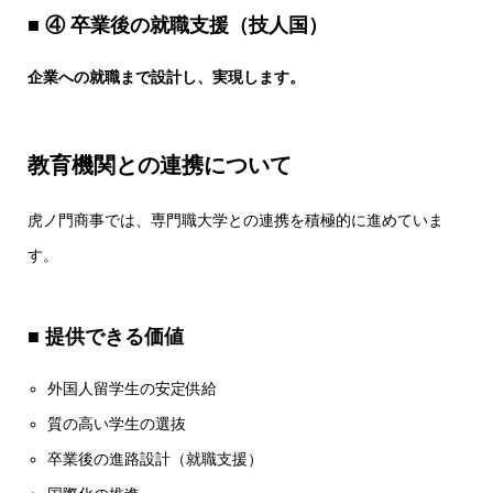
■ ④ 卒業後の就職支援（技人国）
企業への就職まで設計し、実現します。
教育機関との連携について
虎ノ門商事では、専門職大学との連携を積極的に進めていま
す。
■ 提供できる価値
外国人留学生の安定供給
質の高い学生の選抜
卒業後の進路設計（就職支援）