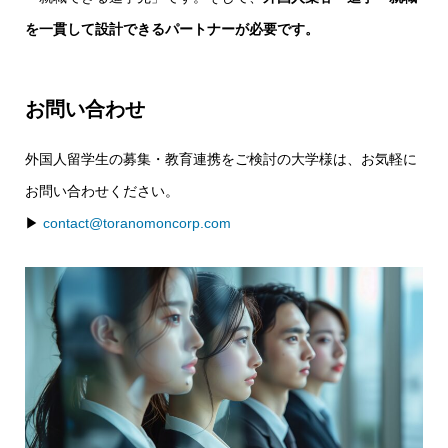
を一貫して設計できるパートナーが必要です。
お問い合わせ
外国人留学生の募集・教育連携をご検討の大学様は、お気軽に
お問い合わせください。
▶︎
contact@toranomoncorp.com