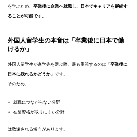
を学ぶため、
卒業後に企業へ就職し、日本でキャリアを継続す
ることが可能です。
外国人留学生の本音は「卒業後に日本で働
けるか」
外国人留学生が進学先を選ぶ際、最も重視するのは
「卒業後に
日本に残れるかどうか」
です。
そのため、
就職につながらない分野
在留資格が取りにくい分野
は敬遠される傾向があります。