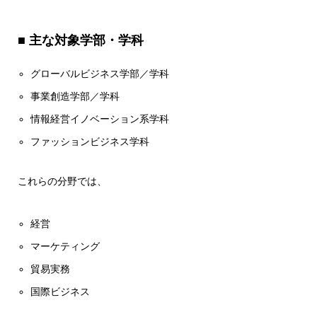
■ 主な対象学部・学科
グローバルビジネス学部／学科
事業創造学部／学科
情報経営イノベーション系学科
ファッションビジネス学科
これらの分野では、
経営
マーケティング
貿易実務
国際ビジネス