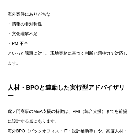
海外案件にありがちな
・情報の非対称性
・文化理解不足
・PMI不全
といった課題に対し、現地実務に基づく判断と調整力で対応し
ます。
人材・BPOと連動した実行型アドバイザリ
ー
虎ノ門商事のM&A支援の特徴は、PMI（統合支援）までを前提
に設計する点にあります。
海外BPO（バックオフィス・IT・設計補助等）や、高度人材・