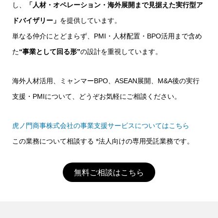
し、
「人材・オペレーション・海外展開まで見据えた実行型ア
ドバイザリー」
を提供しています。
単なる仲介にとどまらず、PMI・人材配置・BPO活用まで含め
た
“事業として回る形”
の設計を重視しています。
海外人材活用、ミャンマーBPO、ASEAN展開、M&A後の実行
支援・PMIについて、どうぞお気軽にご相談ください。
虎ノ門商事株式会社の事業支援サービスについてはこちら
この業務について相談する *法人向けの専用受託業務です。
無料ご相談はこちら