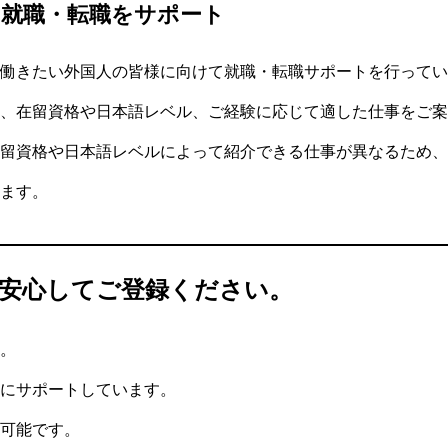
の就職・転職をサポート
働きたい外国人の皆様に向けて就職・転職サポートを行ってい
、在留資格や日本語レベル、ご経験に応じて適した仕事をご案
留資格や日本語レベルによって紹介できる仕事が異なるため、
ます。
安心してご登録ください。
。
にサポートしています。
可能です。