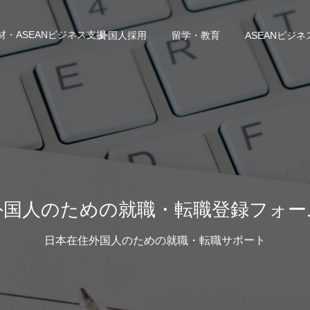
・ASEANビジネス支援
外国人採用
留学・教育
ASEANビジネ
外国人のための就職・転職登録フォー
日本在住外国人のための就職・転職サポート