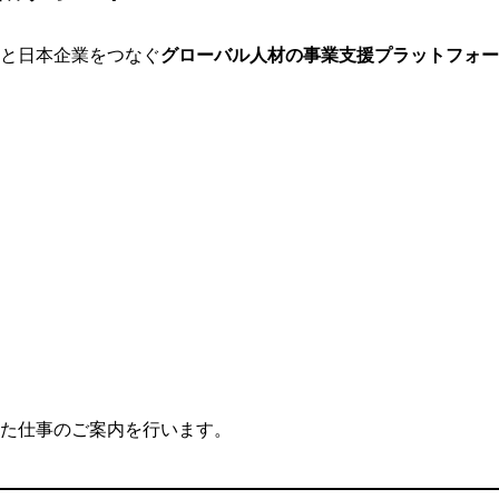
と日本企業をつなぐ
グローバル人材の事業支援プラットフォー
た仕事のご案内を行います。