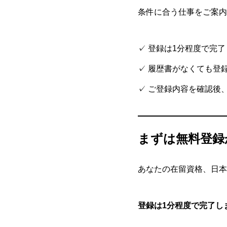
条件に合う仕事をご案内
✓ 登録は1分程度で完
✓ 履歴書がなくても登
✓ ご登録内容を確認後
まずは無料登録
あなたの在留資格、日本
登録は1分程度で完了し