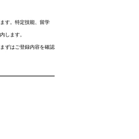
ます。特定技能、留学
内します。
まずはご登録内容を確認