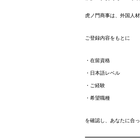
虎ノ門商事は、外国人材
ご登録内容をもとに
・在留資格
・日本語レベル
・ご経験
・希望職種
を確認し、あなたに合っ