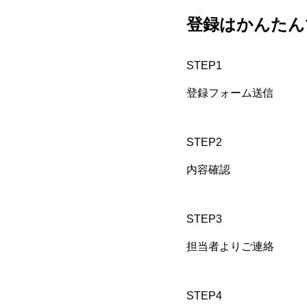
登録はかんたん
STEP1
登録フォーム送信
STEP2
内容確認
STEP3
担当者よりご連絡
STEP4