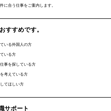
件に合う仕事をご案内します。
おすすめです。
ている外国人の方
ている方
仕事を探している方
を考えている方
してほしい方
職サポート