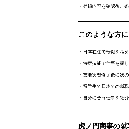
・登録内容を確認後、条
このような方に
・日本在住で転職を考え
・特定技能で仕事を探し
・技能実習修了後に次の
・留学生で日本での就職
・自分に合う仕事を紹介
虎ノ門商事の就