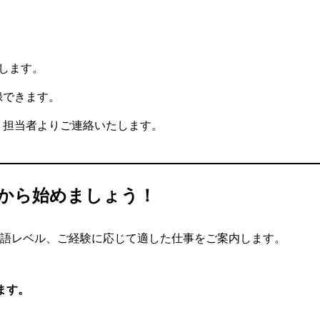
了します。
録できます。
、担当者よりご連絡いたします。
から始めましょう！
語レベル、ご経験に応じて適した仕事をご案内します。
ます。