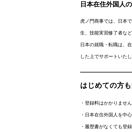
日本在住外国人
虎ノ門商事では、日本で
生、技能実習修了者など
日本の就職・転職は、在
した上でサポートいたし
はじめての方も
・登録料はかかりません
・日本在住外国人を中心
・履歴書がなくても登録