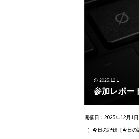
2025.12.1
参加レポート
開催日：2025年12月
F）今日の記録［今日の