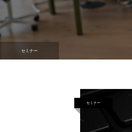
セミナー
セミナー