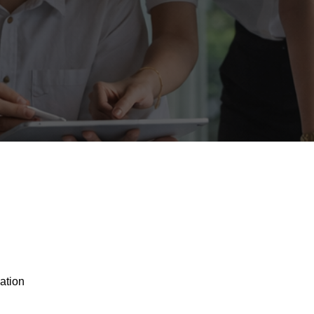
ation