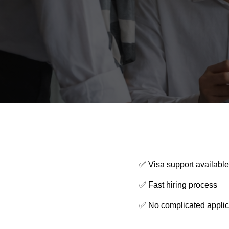
✅ Visa support available
✅ Fast hiring process
✅ No complicated applic