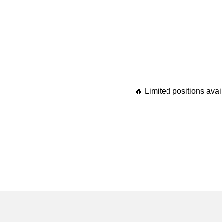
🔥 Limited positions avai