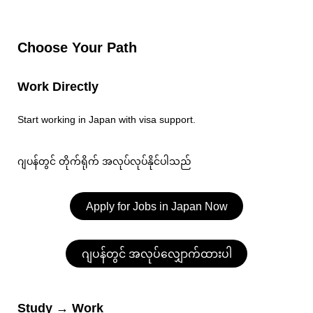
Choose Your Path
Work Directly
Start working in Japan with visa support.
ဂျပန်တွင် တိုက်ရိုက် အလုပ်လုပ်နိုင်ပါသည်
Apply for Jobs in Japan Now
ဂျပန်တွင် အလုပ်လျှောက်ထားပါ
Study → Work