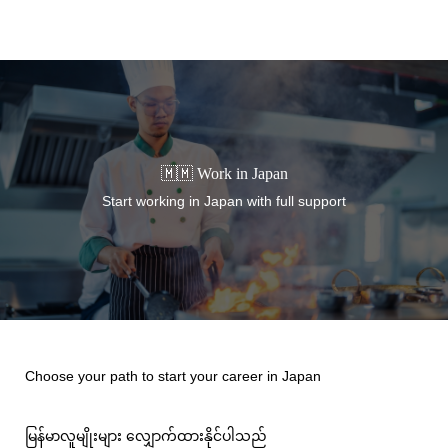
TORANOMON
🇲🇲 Work in Japan
Start working in Japan with full support
Choose your path to start your career in Japan
မြန်မာလူမျိုးများ လျှောက်ထားနိုင်ပါသည်