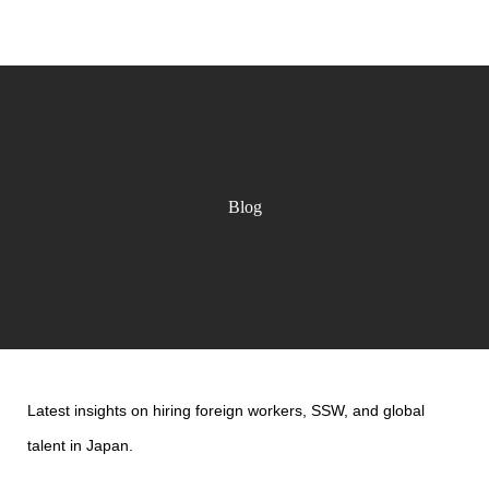
TORANOMON
Blog
Latest insights on hiring foreign workers, SSW, and global
talent in Japan.