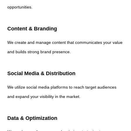
opportunities.
Content & Branding
We create and manage content that communicates your value
and builds strong brand presence.
Social Media & Distribution
We utilize social media platforms to reach target audiences
and expand your visibility in the market.
Data & Optimization