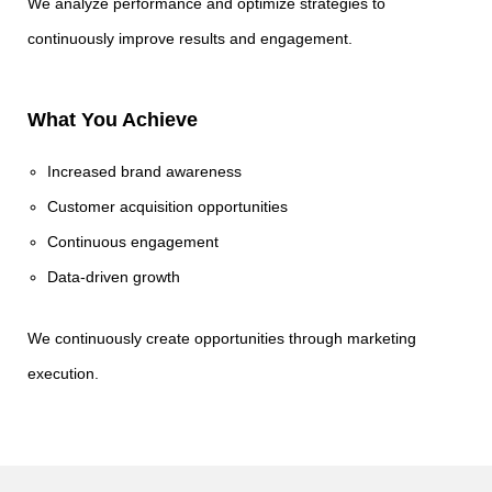
We analyze performance and optimize strategies to
continuously improve results and engagement.
What You Achieve
Increased brand awareness
Customer acquisition opportunities
Continuous engagement
Data-driven growth
We continuously create opportunities through marketing
execution.