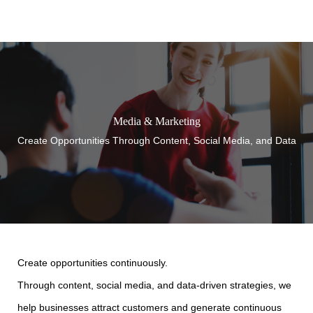
虎ノ門商事
Media & Marketing
Create Opportunities Through Content, Social Media, and Data
Create opportunities continuously.
Through content, social media, and data-driven strategies, we
help businesses attract customers and generate continuous